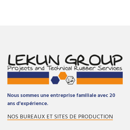
Nous sommes une entreprise familiale avec 20
ans d'expérience.
NOS BUREAUX ET SITES DE PRODUCTION