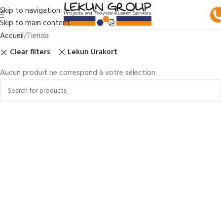
Skip to navigation
Skip to main content
Accueil
Tienda
Clear filters
Lekun Urakort
Aucun produit ne correspond à votre sélection.