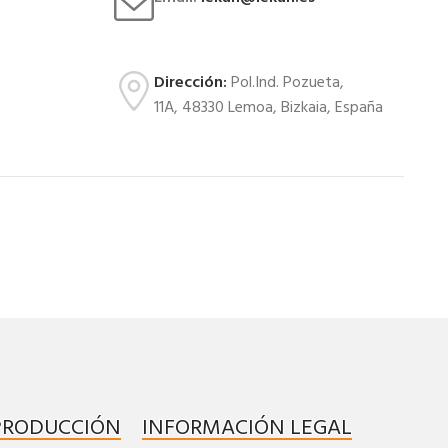
Dirección:
Pol.Ind. Pozueta,
11A, 48330 Lemoa, Bizkaia, España
 PRODUCCIÓN
INFORMACIÓN LEGAL