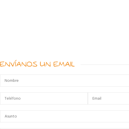
ENVÍANOS UN EMAIL