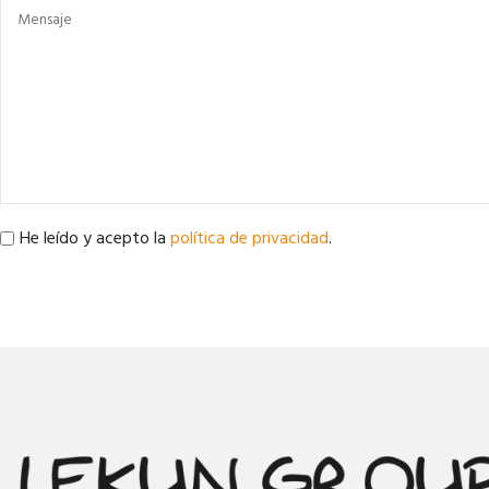
He leído y acepto la
política de privacidad
.