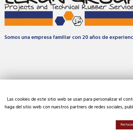
Somos una empresa familiar con 20 años de experienc
Las cookies de este sitio web se usan para personalizar el con
haga del sitio web con nuestros partners de redes sociales, pub
Rechazar 