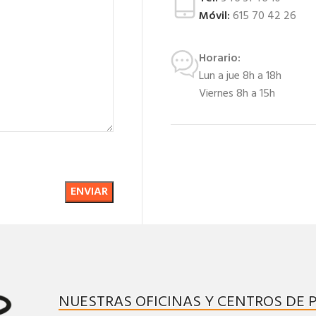
Móvil:
615 70 42 26
Horario:
Lun a jue 8h a 18h
Viernes 8h a 15h
NUESTRAS OFICINAS Y CENTROS DE