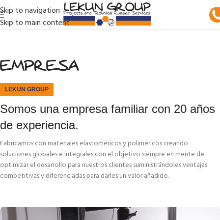
Skip to navigation
Skip to main content
EMPRESA
LEKUN GROUP
Somos una empresa familiar con 20 años
de experiencia.
Fabricamos con materiales elastoméricos y poliméricos creando
soluciones globales e integrales con el objetivo siempre en mente de
optimizar el desarrollo para nuestros clientes suministrándoles ventajas
competitivas y diferenciadas para darles un valor añadido.