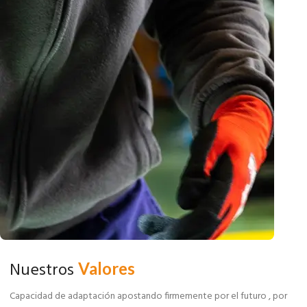
Nuestros
Valores
Capacidad de adaptación apostando firmemente por el futuro , por