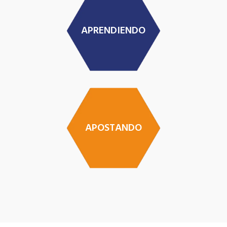
APRENDIENDO
APOSTANDO