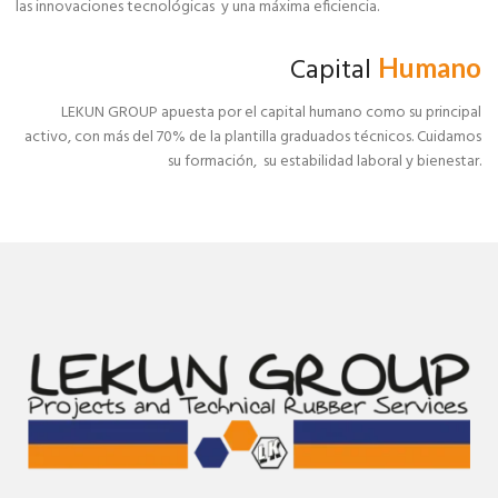
las innovaciones tecnológicas y una máxima eficiencia.
Capital
Humano
LEKUN GROUP apuesta por el capital humano como su principal
activo, con más del 70% de la plantilla graduados técnicos. Cuidamos
su formación, su estabilidad laboral y bienestar.