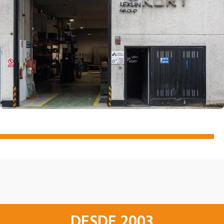
DESDE 2003