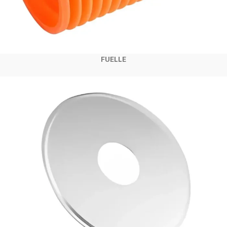
FUELLE