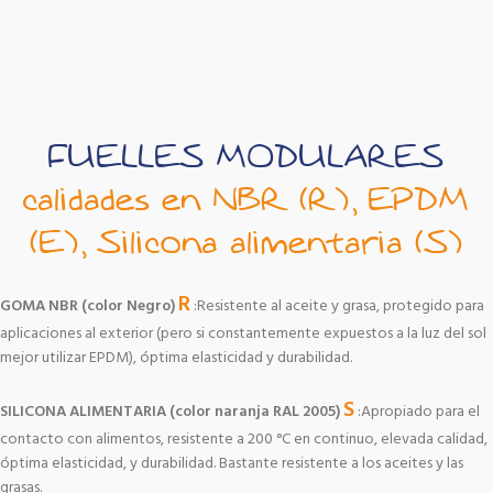
FUELLES MODULARES
calidades en NBR (R), EPDM
(E), Silicona alimentaria (S)
R
GOMA NBR (color Negro)
:Resistente al aceite y grasa, protegido para
aplicaciones al exterior (pero si constantemente expuestos a la luz del sol
mejor utilizar EPDM), óptima elasticidad y durabilidad.
S
SILICONA ALIMENTARIA (color naranja RAL 2005)
:Apropiado para el
contacto con alimentos, resistente a 200 °C en continuo, elevada calidad,
óptima elasticidad, y durabilidad. Bastante resistente a los aceites y las
grasas.