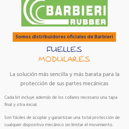
Somos distribuidores oficiales de Barbieri
FUELLES
MODULARES
La solución más sencilla y más barata para la
protección de sus partes mecánicas
Cada kit incluye además de los collares necesario una tapa
final y otra inicial.
Son fáciles de acoplar y garantizan una total protección de
cualquier dispositivo mecánico sin limitar el movimiento.