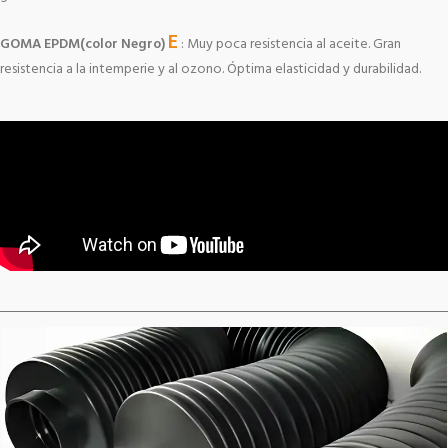
E
GOMA EPDM(color Negro)
: Muy poca resistencia al aceite. Gran
resistencia a la intemperie y al ozono. Óptima elasticidad y durabilidad.