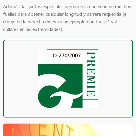
Además, las juntas especiales permiten la conexión de muchos
fuelles para obtener cualquier longitud y carrera requerida (el
dibujo de la derecha muestra un ejemplo con fuelle 1 y 2
collares en las extremidades).