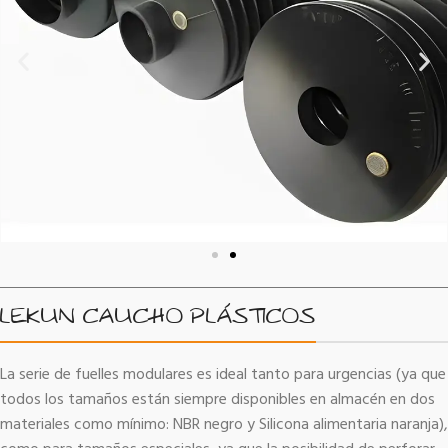
LEKUN CAUCHO PLÁSTICOS
La serie de fuelles modulares es ideal tanto para urgencias (ya que
todos los tamaños están siempre disponibles en almacén en dos
materiales como mínimo: NBR negro y Silicona alimentaria naranja),