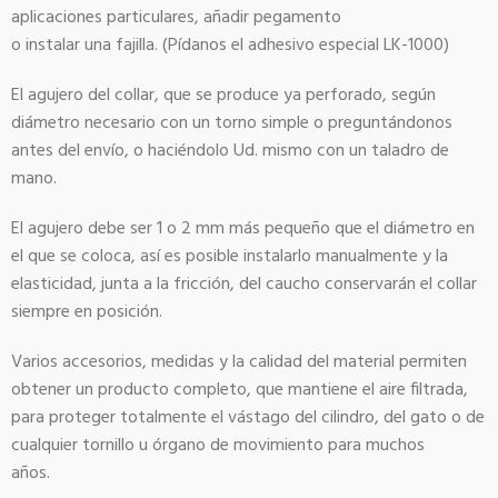
aplicaciones particulares, añadir pegamento
o instalar una fajilla. (Pídanos el adhesivo especial LK-1000)
El agujero del collar, que se produce ya perforado, según
diámetro necesario con un torno simple o preguntándonos
antes del envío, o haciéndolo Ud. mismo con un taladro de
mano.
El agujero debe ser 1 o 2 mm más pequeño que el diámetro en
el que se coloca, así es posible instalarlo manualmente y la
elasticidad, junta a la fricción, del caucho conservarán el collar
siempre en posición.
Varios accesorios, medidas y la calidad del material permiten
obtener un producto completo, que mantiene el aire filtrada,
para proteger totalmente el vástago del cilindro, del gato o de
cualquier tornillo u órgano de movimiento para muchos
años.