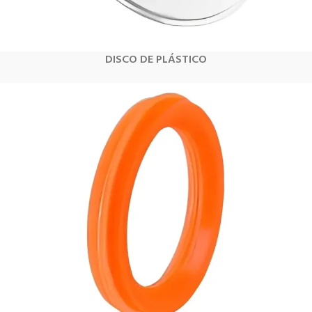
DISCO DE PLÁSTICO