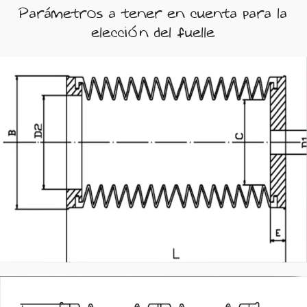
Parámetros a tener en cuenta para la
elección del fuelle