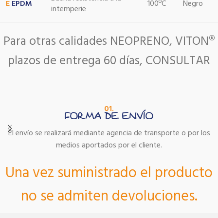
E
EPDM
100ºC
Negro
intemperie
Para otras calidades NEOPRENO, VITON®
plazos de entrega 60 días, CONSULTAR
01.
FORMA DE ENVÍO
El envío se realizará mediante agencia de transporte o por los
medios aportados por el cliente.
Una vez suministrado el producto
no se admiten devoluciones.