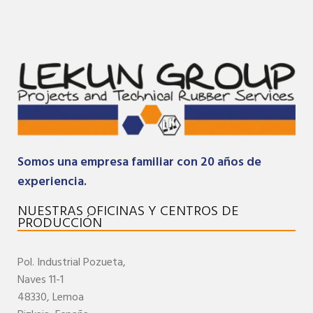
Somos una empresa familiar con 20 años de
experiencia.
NUESTRAS OFICINAS Y CENTROS DE
PRODUCCIÓN
Pol. Industrial
Pozueta,
Naves 11-1
48330,
Lemoa