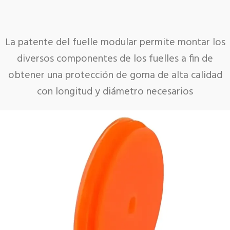
La patente del fuelle modular permite montar los
diversos componentes de los fuelles a fin de
obtener una protección de goma de alta calidad
con longitud y diámetro necesarios