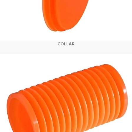
COLLAR