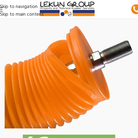
Skip to navigation
Skip to main content