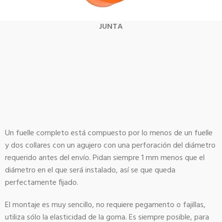
JUNTA
Un fuelle completo está compuesto por lo menos de un fuelle
y dos collares con un agujero con una perforación del diámetro
requerido antes del envío. Pidan siempre 1 mm menos que el
diámetro en el que será instalado, así se que queda
perfectamente fijado.
El montaje es muy sencillo, no requiere pegamento o fajillas,
utiliza sólo la elasticidad de la goma. Es siempre posible, para