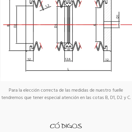
Para la elección correcta de las medidas de nuestro fuelle
tendremos que tener especial atención en las cotas B, D1, D2 y C.
CÓDIGOS