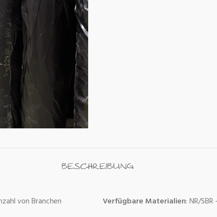
BESCHREIBUNG
Anzahl von Branchen
Verfügbare Materialien
: NR/SBR 