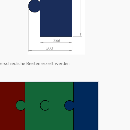
erschiedliche Breiten erzielt werden.