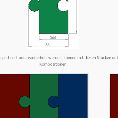
ie platziert oder wiederholt werden, können mit diesen Stücken unt
Kompositionen: