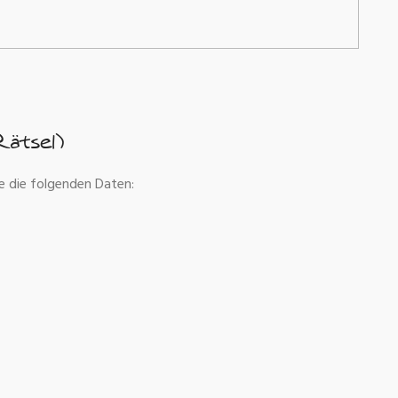
Rätsel)
e die folgenden Daten: