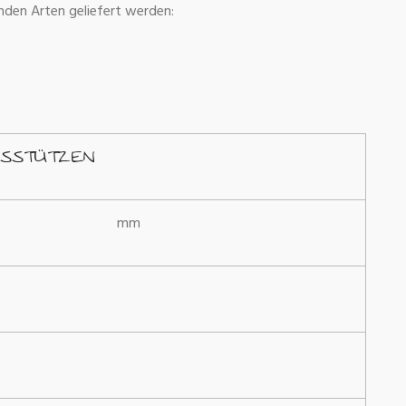
nden Arten geliefert werden:
SSSTÜTZEN
mm