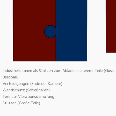
Industrielle Linien als Stützen zum Abladen schwerer Teile (Gus
Bergbau)
Verteidigungen (Ende der Karriere)
Wandschutz (Schießhallen)
Teile zur Vibrationsdämpfung
Stützen (Große Teile)