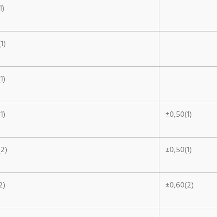
1)
1)
1)
1)
±0,50(1)
(2)
±0,50(1)
2)
±0,60(2)