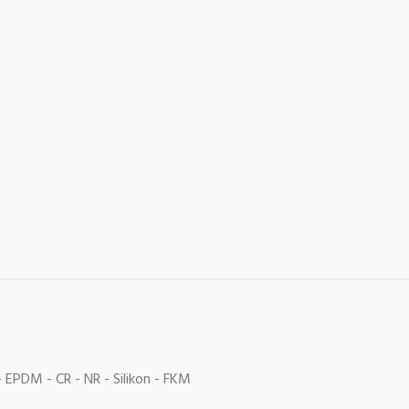
- EPDM - CR - NR - Silikon - FKM