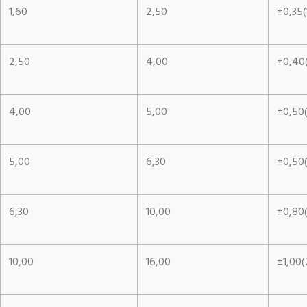
1,60
2,50
±0,35(
2,50
4,00
±0,40(
4,00
5,00
±0,50(
5,00
6,30
±0,50(
6,30
10,00
±0,80
10,00
16,00
±1,00(