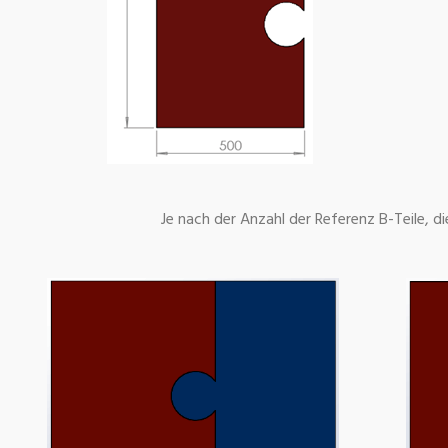
Je nach der Anzahl der Referenz B-Teile, d