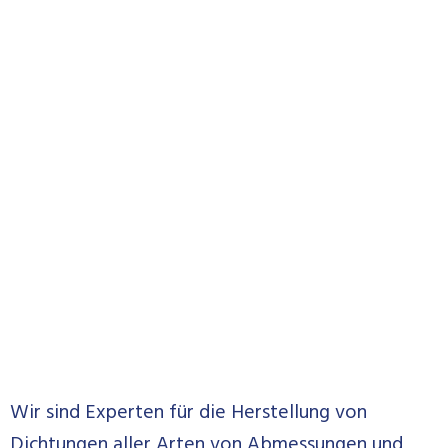
Wir sind Experten für die Herstellung von
Dichtungen aller Arten von Abmessungen und