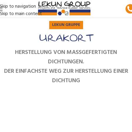
Skip to navigation
Skip to main content
LEKUN GRUPPE
URAKORT
HERSTELLUNG VON MASSGEFERTIGTEN D
ICHTUNGEN.
DER EINFACHSTE WEG ZUR HERSTELLUNG EINER
DICHTUNG