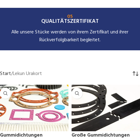
05
QUALITÄTSZERTIFIKAT
Alle unsere Stücke werden von ihrem Zertifikat und ihrer
Rückverfolgbarkeit begleitet.
Start
Lekun Urakort
Gummidichtungen
Große Gummidichtungen