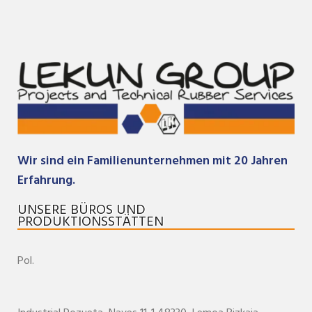
Wir sind ein Familienunternehmen mit 20 Jahren
Erfahrung.
UNSERE BÜROS UND
PRODUKTIONSSTÄTTEN
Pol.