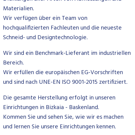
Materialien.
Wir verfügen über ein Team von
hochqualifizierten Fachleuten und die neueste
Schneid- und Designtechnologie.
Wir sind ein Benchmark-Lieferant im industriellen
Bereich.
Wir erfüllen die europäischen EG-Vorschriften
und sind nach UNE-EN ISO 9001-2015 zertifiziert.
Die gesamte Herstellung erfolgt in unseren
Einrichtungen in Bizkaia - Baskenland.
Kommen Sie und sehen Sie, wie wir es machen
und lernen Sie unsere Einrichtungen kennen.