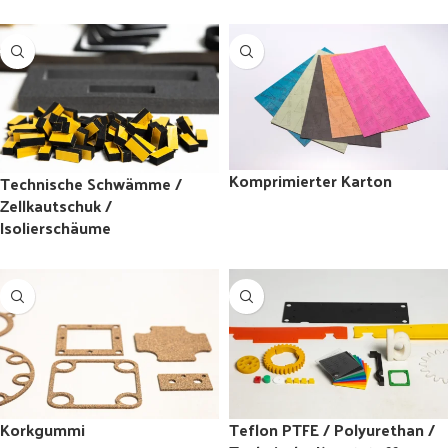
Komprimierter Karton
Technische Schwämme /
Zellkautschuk /
Isolierschäume
Korkgummi
Teflon PTFE / Polyurethan /