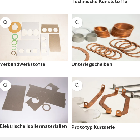
Technische Kunststoffe
Verbundwerkstoffe
Unterlegscheiben
Elektrische Isoliermaterialien
Prototyp Kurzserie