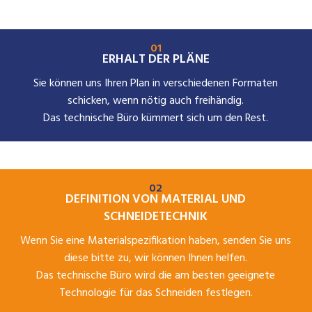
01
ERHALT DER PLÄNE
Sie können uns Ihren Plan in verschiedenen Formaten
schicken, wenn nötig auch freihändig.
Das technische Büro kümmert sich um den Rest.
02
DEFINITION VON MATERIAL UND
SCHNEIDETECHNIK
Wenn Sie eine Materialspezifikation haben, senden Sie uns
diese bitte zu, wir können Ihnen helfen.
Das technische Büro wird die am besten geeignete
Technologie für das Schneiden festlegen.