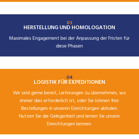
03
HERSTELLUNG UND HOMOLOGATION
Maximales Engagement bei der Anpassung der Fristen für
diese Phasen
04
LOGISTIK FÜR EXPEDITIONEN
Wir sind gerne bereit, Lieferungen zu übernehmen, wo
immer dies erforderlich ist, oder Sie können Ihre
Bestellungen in unseren Einrichtungen abholen.
Nutzen Sie die Gelegenheit und lernen Sie unsere
Einrichtungen kennen.