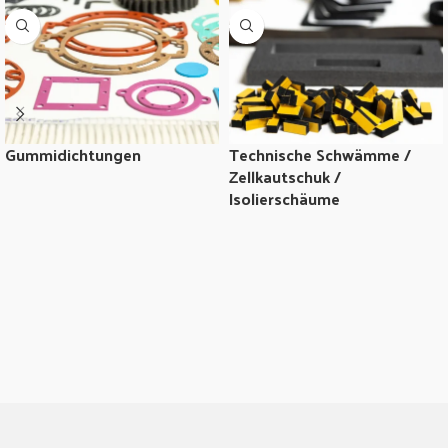
Gummidichtungen
Technische Schwämme /
Zellkautschuk /
Isolierschäume