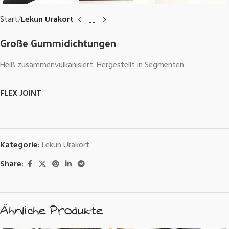
Start
Lekun Urakort
Große Gummidichtungen
Heiß zusammenvulkanisiert.
Hergestellt in Segmenten.
FLEX JOINT
Kategorie:
Lekun Urakort
Share:
Ähnliche Produkte