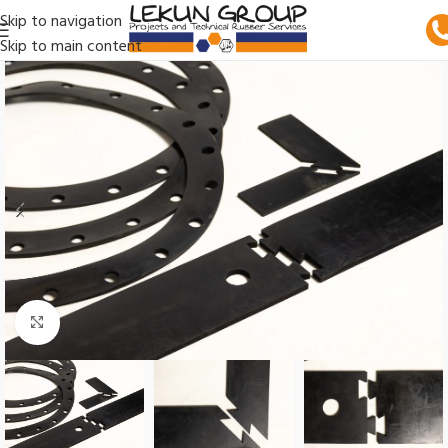
Skip to navigation
Skip to main content
Click to enlarge