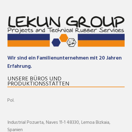
Wir sind ein Familienunternehmen mit 20 Jahren
Erfahrung.
UNSERE BÜROS UND
PRODUKTIONSSTÄTTEN
Pol.
Industrial Pozueta, Naves 11-1
48330,
Lemoa
Bizkaia
,
Spanien