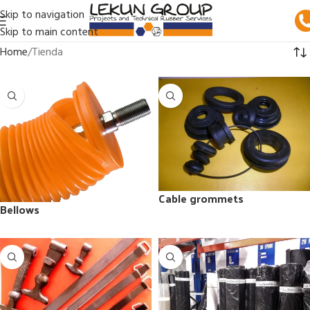
Skip to navigation
Skip to main content
Home
Tienda
Cable grommets
Bellows