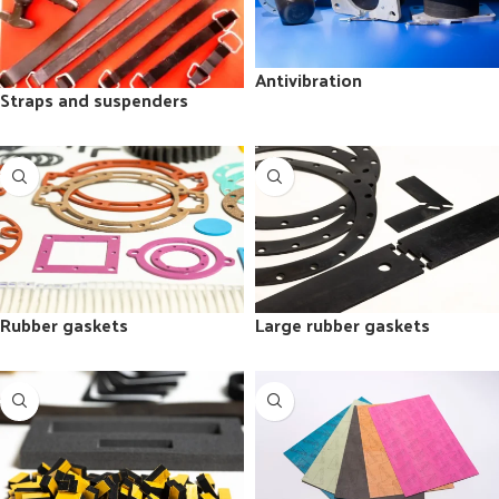
Antivibration
Straps and suspenders
Rubber gaskets
Large rubber gaskets