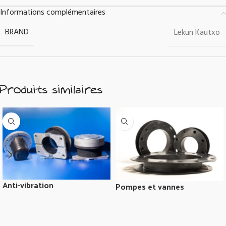
Informations complémentaires
BRAND
Lekun Kautxo
Produits similaires
Anti-vibration
Pompes et vannes