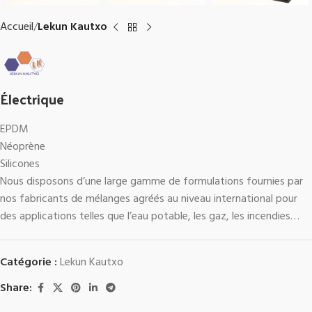
Accueil
Lekun Kautxo
Électrique
EPDM
Néoprène
Silicones
Nous disposons d’une large gamme de formulations fournies par
nos fabricants de mélanges agréés au niveau international pour
des applications telles que l’eau potable, les gaz, les incendies…
Catégorie :
Lekun Kautxo
Share: