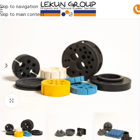
Skip to navigation
Skip to main content
Click to enlarge