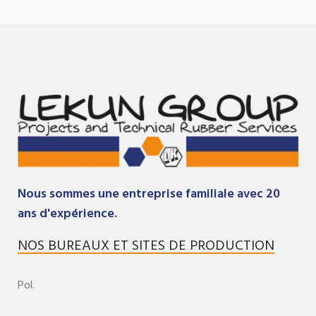
Nous sommes une entreprise familiale avec 20
ans d'expérience.
NOS BUREAUX ET SITES DE PRODUCTION
Pol.