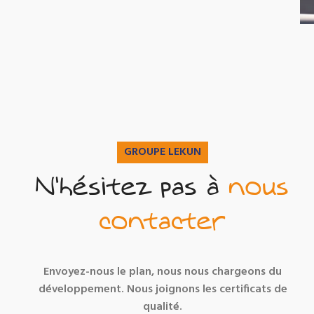
GROUPE LEKUN
N'hésitez pas à
nous
contacter
Envoyez-nous le plan, nous nous chargeons du
développement. Nous joignons les certificats de
qualité.