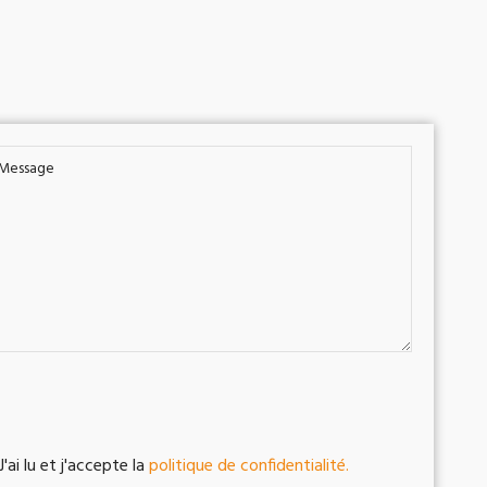
J'ai lu et j'accepte la
politique de confidentialité.