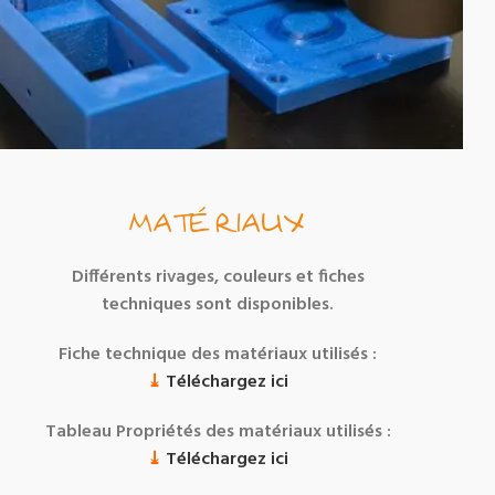
MATÉRIAUX
Différents rivages, couleurs et fiches
techniques sont disponibles.
Fiche technique des matériaux utilisés :
⤓
Téléchargez ici
Tableau Propriétés des matériaux utilisés :
⤓
Téléchargez ici