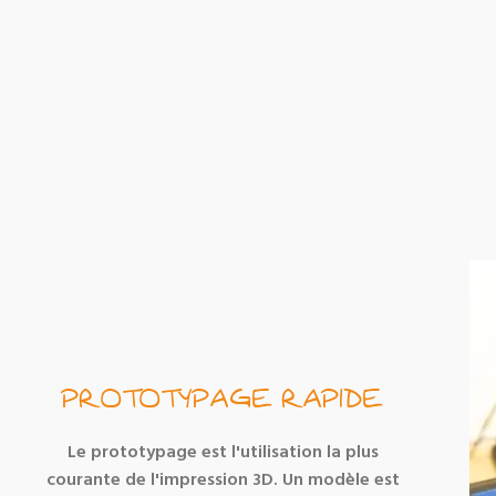
PROTOTYPAGE RAPIDE
Le prototypage est l'utilisation la plus
courante de l'impression 3D. Un modèle est