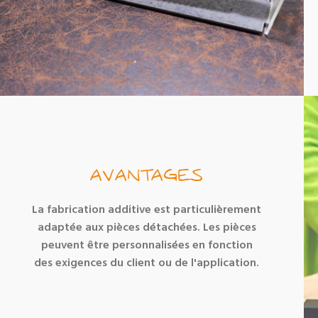
AVANTAGES
La fabrication additive est particulièrement
adaptée aux pièces détachées. Les pièces
peuvent être personnalisées en fonction
des exigences du client ou de l'application.