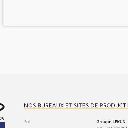
NOS BUREAUX ET SITES DE PRODUCT
Pol.
Groupe LEKUN