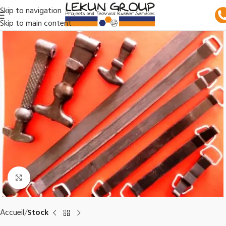
Skip to navigation
Skip to main content
Click to enlarge
Accueil
Stock