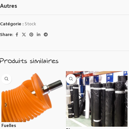
Autres
Catégorie :
Stock
Share:
Produits similaires
Fuelles