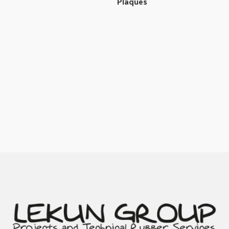
Plaques