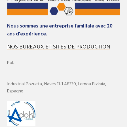
Nous sommes une entreprise familiale avec 20
ans d'expérience.
NOS BUREAUX ET SITES DE PRODUCTION
Pol.
Industrial Pozueta, Naves 11-1
48330,
Lemoa
Bizkaia
,
Espagne