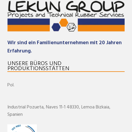
Wir sind ein Familienunternehmen mit 20 Jahren
Erfahrung.
UNSERE BÜROS UND
PRODUKTIONSSTÄTTEN
Pol.
Industrial Pozueta, Naves 11-1
48330,
Lemoa
Bizkaia
,
Spanien