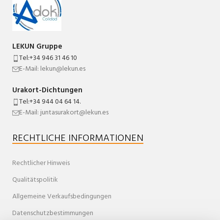
LEKUN Gruppe
Tel:+34 946 31 46 10
E-Mail: lekun@lekun.es
Urakort-Dichtungen
Tel:+34 944 04 64 14.
E-Mail: juntasurakort@lekun.es
RECHTLICHE INFORMATIONEN
Rechtlicher Hinweis
Qualitätspolitik
Allgemeine Verkaufsbedingungen
Datenschutzbestimmungen