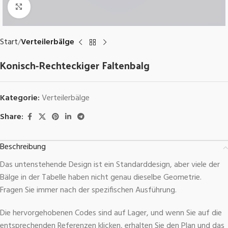
Click to enlarge
Start
Verteilerbälge
Konisch-Rechteckiger Faltenbalg
Kategorie:
Verteilerbälge
Share:
Beschreibung
Das untenstehende Design ist ein Standarddesign, aber viele der
Bälge in der Tabelle haben nicht genau dieselbe Geometrie.
Fragen Sie immer nach der spezifischen Ausführung.
Die hervorgehobenen Codes sind auf Lager, und wenn Sie auf die
entsprechenden Referenzen klicken, erhalten Sie den Plan und das