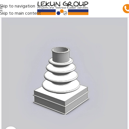
Skip to navigation
Skip to main content