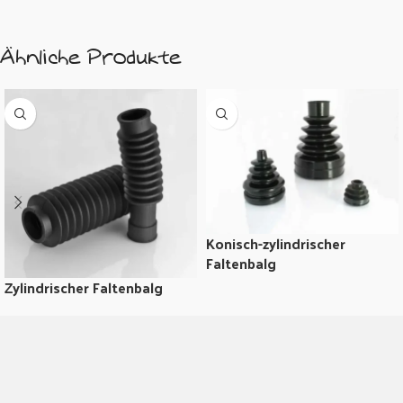
Ähnliche Produkte
Konisch-zylindrischer
Faltenbalg
Zylindrischer Faltenbalg