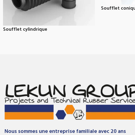
Soufflet coniq
Soufflet cylindrique
Nous sommes une entreprise familiale avec 20 ans