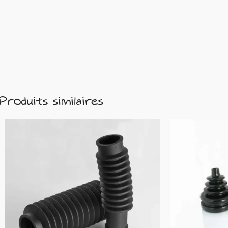
Produits similaires