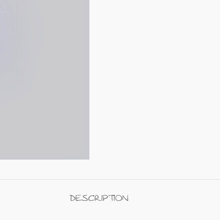
DESCRIPTION