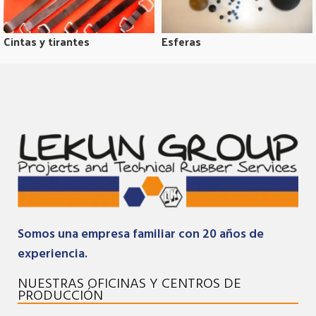
Cintas y tirantes
Esferas
Somos una empresa familiar con 20 años de
experiencia.
NUESTRAS OFICINAS Y CENTROS DE
PRODUCCIÓN