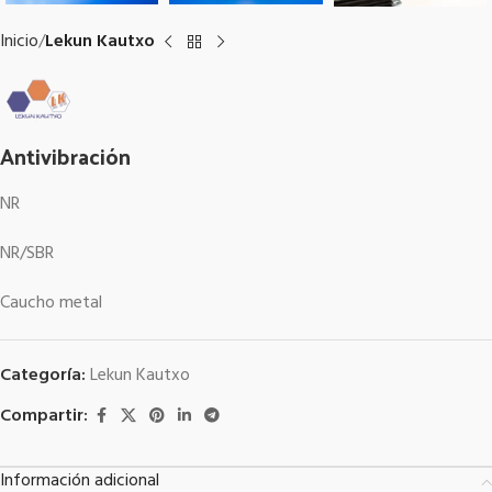
Inicio
Lekun Kautxo
Antivibración
NR
NR/SBR
Caucho metal
Categoría:
Lekun Kautxo
Compartir:
Información adicional