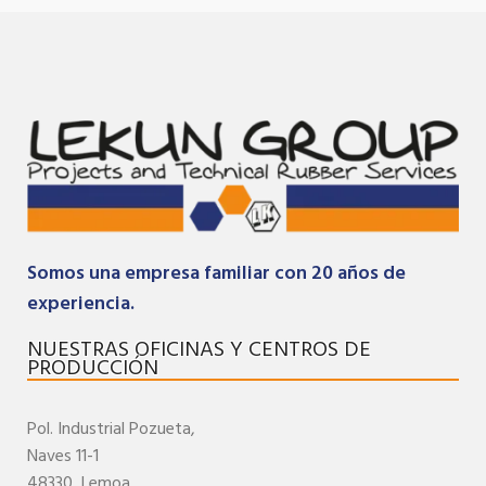
Somos una empresa familiar con 20 años de
experiencia.
NUESTRAS OFICINAS Y CENTROS DE
PRODUCCIÓN
Pol. Industrial
Pozueta,
Naves 11-1
48330,
Lemoa