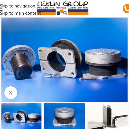
Skip to navigation
Skip to main content
Clic para ampliar