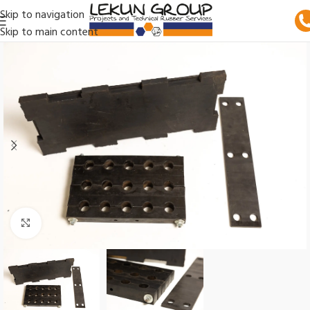
Skip to navigation
Skip to main content
Clic para ampliar