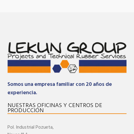
Somos una empresa familiar con 20 años de
experiencia.
NUESTRAS OFICINAS Y CENTROS DE
PRODUCCIÓN
Pol. Industrial
Pozueta,