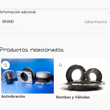
Información adicional
BRAND
Lekun Kautxo
Productos relacionados
Antivibración
Bombas y Válvulas