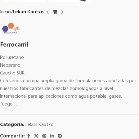
Inicio
Lekun Kautxo
Ferrocarril
Poliuretano
Neopreno
Caucho SBR
Contamos con una amplia gama de formulaciones aportadas por
nuestros fabricantes de mezclas homologados a nivel
internacional para aplicaciones como agua potable, gases,
fuego…
Categoría:
Lekun Kautxo
Compartir: